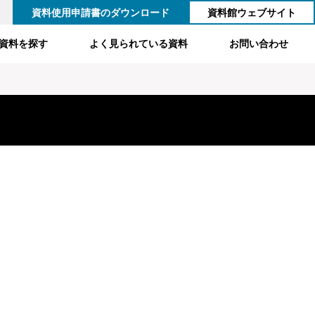
資料使用申請書のダウンロード
資料館ウェブサイト
資料を探す
よく見られている資料
お問い合わせ