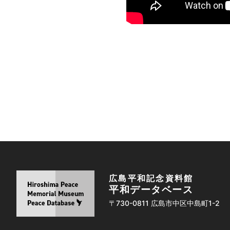
広島平和記念資料館
平和データベース
〒730-0811 広島市中区中島町1-2