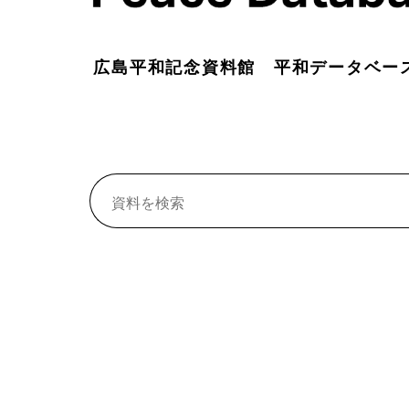
広島平和記念資料館 平和データベー