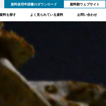
資料使用申請書のダウンロード
資料館ウェブサイト
資料を探す
よく見られている資料
お問い合わせ