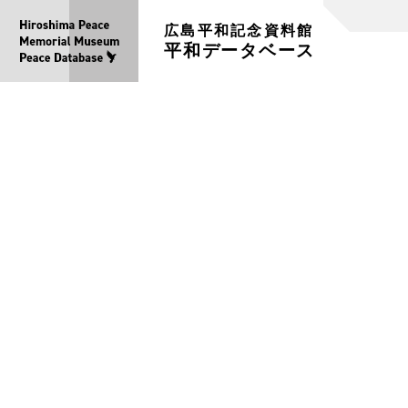
広島平和記念資料館
平和データベース