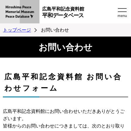
広島平和記念資料館
平和データベース
menu
トップページ
お問い合わせ
お問い合わせ
広島平和記念資料館 お問い合
わせフォーム
広島平和記念資料館にお問い合わせいただきありがとうご
ざいます。
皆様からのお問い合わせにつきましては、次のとおり取り