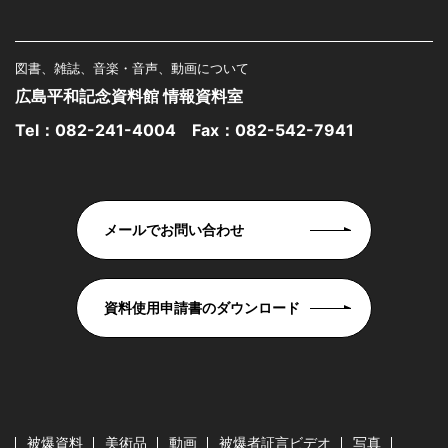
図書、雑誌、音楽・音声、動画について
広島平和記念資料館 情報資料室
Tel：
082-241-4004
Fax：082-542-7941
メールでお問い合わせ
資料使用申請書のダウンロード
被爆資料
美術品
動画
被爆者証言ビデオ
写真