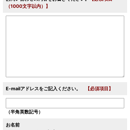
（1000文字以内）】
E-mailアドレスをご記入ください。
【必須項目】
（半角英数記号）
お名前