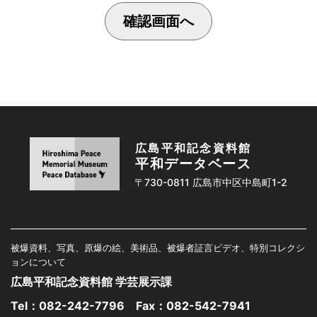
広島平和記念資料館
平和データベース
〒730-0811 広島市中区中島町1-2
被爆資料、写真、原爆の絵、美術品、被爆者証言ビデオ、特別コレクシ
ョンについて
広島平和記念資料館 学芸展示課
Tel：
082-242-7796
Fax：082-542-7941