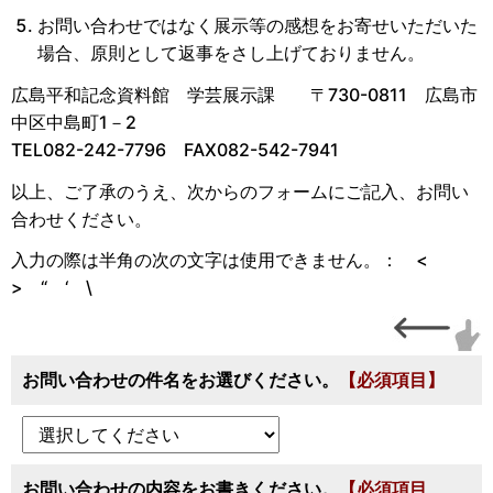
お問い合わせではなく展示等の感想をお寄せいただいた
場合、原則として返事をさし上げておりません。
広島平和記念資料館 学芸展示課 〒730-0811 広島市
中区中島町1－2
TEL082-242-7796 FAX082-542-7941
以上、ご了承のうえ、次からのフォームにご記入、お問い
合わせください。
入力の際は半角の次の文字は使用できません。： <
> “ ‘ \
お問い合わせの件名をお選びください。
【必須項目】
お問い合わせの内容をお書きください。
【必須項目