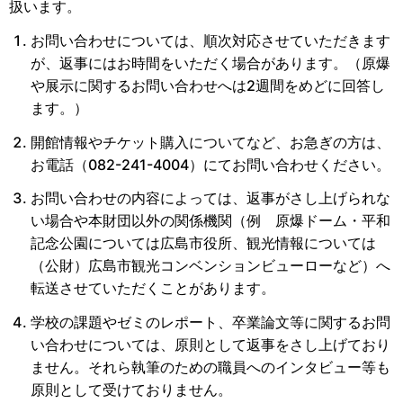
扱います。
お問い合わせについては、順次対応させていただきます
が、返事にはお時間をいただく場合があります。（原爆
や展示に関するお問い合わせへは2週間をめどに回答し
ます。）
開館情報やチケット購入についてなど、お急ぎの方は、
お電話（082-241-4004）にてお問い合わせください。
お問い合わせの内容によっては、返事がさし上げられな
い場合や本財団以外の関係機関（例 原爆ドーム・平和
記念公園については広島市役所、観光情報については
（公財）広島市観光コンベンションビューローなど）へ
転送させていただくことがあります。
学校の課題やゼミのレポート、卒業論文等に関するお問
い合わせについては、原則として返事をさし上げており
ません。それら執筆のための職員へのインタビュー等も
原則として受けておりません。