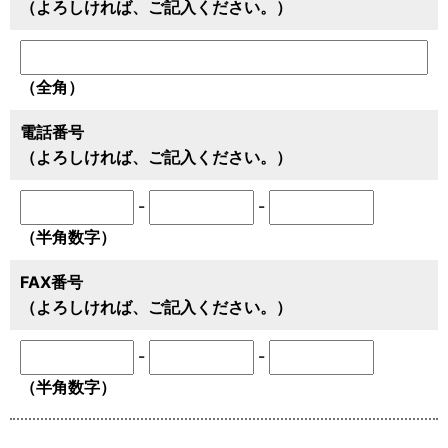
（よろしければ、ご記入ください。）
（全角）
電話番号
（よろしければ、ご記入ください。）
-
-
（半角数字）
FAX番号
（よろしければ、ご記入ください。）
-
-
（半角数字）