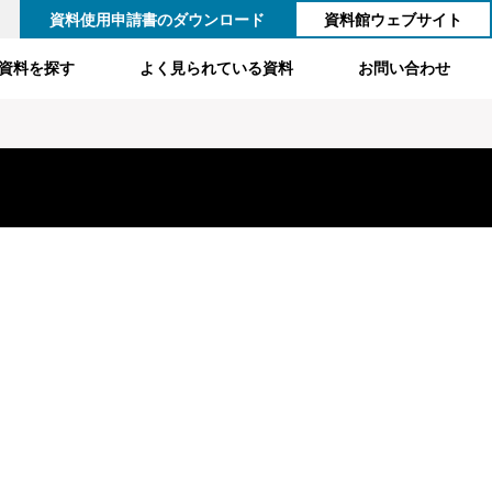
資料使用申請書のダウンロード
資料館ウェブサイト
資料を探す
よく見られている資料
お問い合わせ