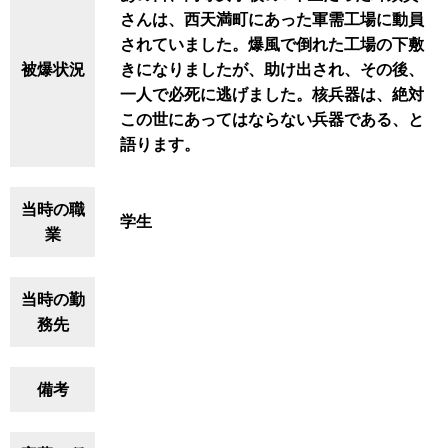
さんは、西天満町にあった軍需工場に動員
されていました。爆風で倒れた工場の下敷
被爆状況
きになりましたが、助け出され、その後、
一人で必死に逃げました。核兵器は、絶対
この世にあってはならない兵器である、と
語ります。
当時の職
学生
業
当時の勤
務先
備考