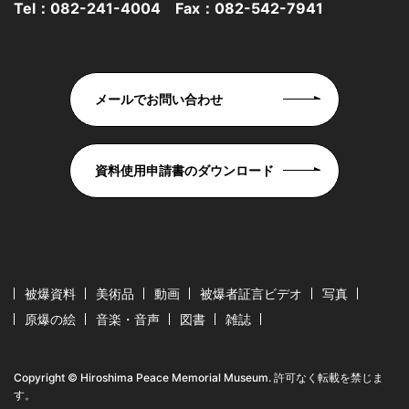
Tel：
082-241-4004
Fax：082-542-7941
メールでお問い合わせ
資料使用申請書のダウンロード
被爆資料
美術品
動画
被爆者証言ビデオ
写真
原爆の絵
音楽・音声
図書
雑誌
Copyright © Hiroshima Peace Memorial Museum. 許可なく転載を禁じま
す。