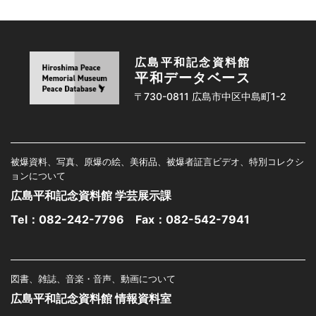
広島平和記念資料館
平和データベース
〒730-0811 広島市中区中島町1-2
被爆資料、写真、原爆の絵、美術品、被爆者証言ビデオ、特別コレクシ
ョンについて
広島平和記念資料館 学芸展示課
Tel：
082-242-7796
Fax：082-542-7941
図書、雑誌、音楽・音声、動画について
広島平和記念資料館 情報資料室