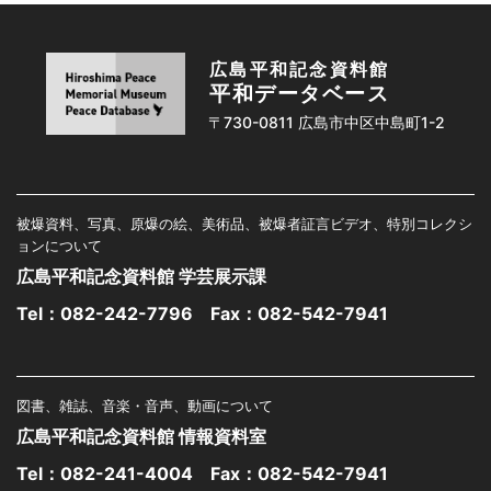
広島平和記念資料館
平和データベース
〒730-0811 広島市中区中島町1-2
被爆資料、写真、原爆の絵、美術品、被爆者証言ビデオ、特別コレクシ
ョンについて
広島平和記念資料館 学芸展示課
Tel：
082-242-7796
Fax：082-542-7941
図書、雑誌、音楽・音声、動画について
広島平和記念資料館 情報資料室
Tel：
082-241-4004
Fax：082-542-7941