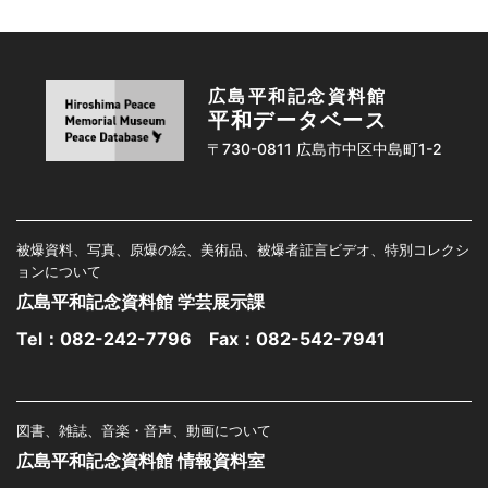
広島平和記念資料館
平和データベース
〒730-0811 広島市中区中島町1-2
被爆資料、写真、原爆の絵、美術品、被爆者証言ビデオ、特別コレクシ
ョンについて
広島平和記念資料館 学芸展示課
Tel：
082-242-7796
Fax：082-542-7941
図書、雑誌、音楽・音声、動画について
広島平和記念資料館 情報資料室