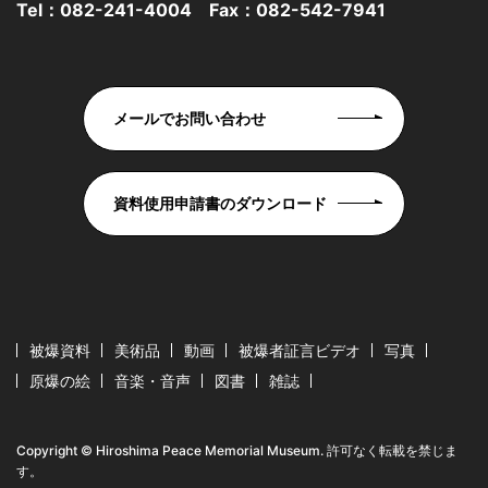
Tel：
082-241-4004
Fax：082-542-7941
メールでお問い合わせ
資料使用申請書のダウンロード
被爆資料
美術品
動画
被爆者証言ビデオ
写真
原爆の絵
音楽・音声
図書
雑誌
Copyright © Hiroshima Peace Memorial Museum. 許可なく転載を禁じま
す。