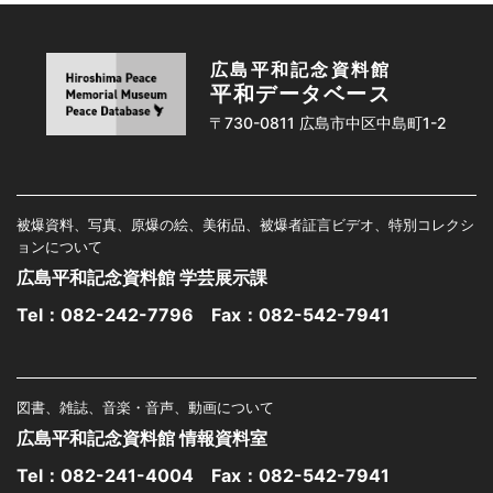
広島平和記念資料館
平和データベース
〒730-0811 広島市中区中島町1-2
被爆資料、写真、原爆の絵、美術品、被爆者証言ビデオ、特別コレクシ
ョンについて
広島平和記念資料館 学芸展示課
Tel：
082-242-7796
Fax：082-542-7941
図書、雑誌、音楽・音声、動画について
広島平和記念資料館 情報資料室
Tel：
082-241-4004
Fax：082-542-7941