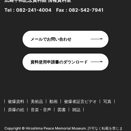
Tel：
082-241-4004
Fax：082-542-7941
メールでお問い合わせ
資料使用申請書のダウンロード
被爆資料
美術品
動画
被爆者証言ビデオ
写真
原爆の絵
音楽・音声
図書
雑誌
Copyright © Hiroshima Peace Memorial Museum. 許可なく転載を禁じま