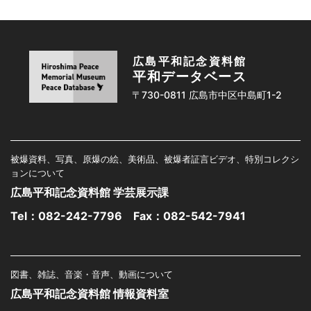
広島平和記念資料館
平和データベース
〒730-0811 広島市中区中島町1-2
被爆資料、写真、原爆の絵、美術品、被爆者証言ビデオ、特別コレクシ
ョンについて
広島平和記念資料館 学芸展示課
Tel：
082-242-7796
Fax：082-542-7941
図書、雑誌、音楽・音声、動画について
広島平和記念資料館 情報資料室