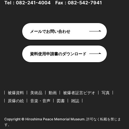
Tel：
082-241-4004
Fax：082-542-7941
メールでお問い合わせ
資料使用申請書のダウンロード
被爆資料
美術品
動画
被爆者証言ビデオ
写真
原爆の絵
音楽・音声
図書
雑誌
Copyright © Hiroshima Peace Memorial Museum. 許可なく転載を禁じま
す。