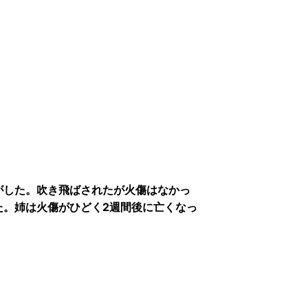
がした。吹き飛ばされたが火傷はなかっ
た。姉は火傷がひどく2週間後に亡くなっ