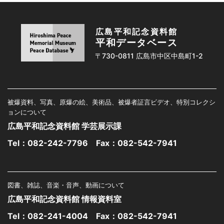
広島平和記念資料館
平和データベース
〒730-0811 広島市中区中島町1-2
被爆資料、写真、原爆の絵、美術品、被爆者証言ビデオ、特別コレクシ
ョンについて
広島平和記念資料館 学芸展示課
Tel：
082-242-7796
Fax：082-542-7941
図書、雑誌、音楽・音声、動画について
広島平和記念資料館 情報資料室
Tel：
082-241-4004
Fax：082-542-7941