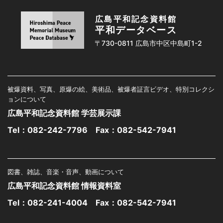
広島平和記念資料館
平和データベース
〒730-0811 広島市中区中島町1-2
被爆資料、写真、原爆の絵、美術品、被爆者証言ビデオ、特別コレクシ
ョンについて
広島平和記念資料館 学芸展示課
Tel：
082-242-7796
Fax：082-542-7941
図書、雑誌、音楽・音声、動画について
広島平和記念資料館 情報資料室
Tel：
082-241-4004
Fax：082-542-7941