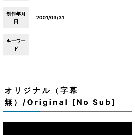
制作年月
2001/03/31
日
キーワー
ド
オリジナル（字幕
無）/Original [No Sub]