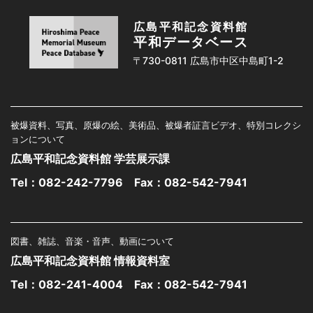
広島平和記念資料館
平和データベース
〒730-0811 広島市中区中島町1-2
被爆資料、写真、原爆の絵、美術品、被爆者証言ビデオ、特別コレクシ
ョンについて
広島平和記念資料館 学芸展示課
Tel：
082-242-7796
Fax：082-542-7941
図書、雑誌、音楽・音声、動画について
広島平和記念資料館 情報資料室
Tel：
082-241-4004
Fax：082-542-7941