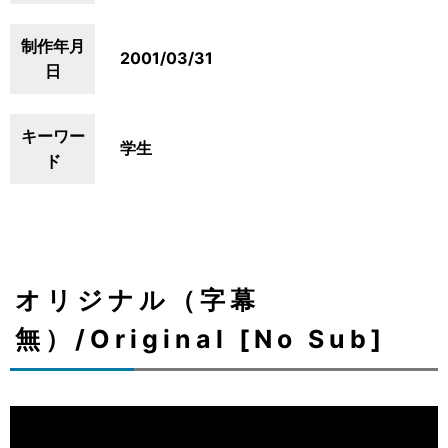
制作年月
2001/03/31
日
キーワー
学生
ド
オリジナル（字幕
無）/Original [No Sub]