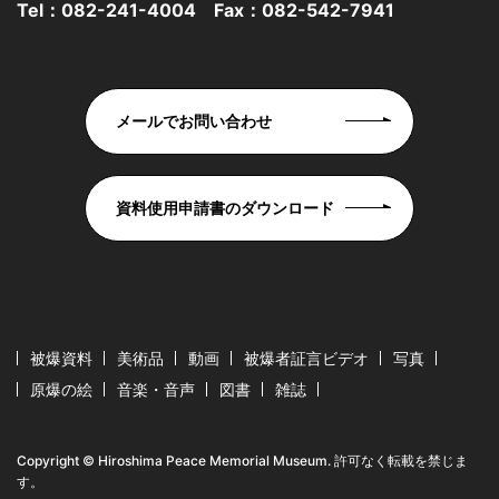
Tel：
082-241-4004
Fax：082-542-7941
メールでお問い合わせ
資料使用申請書のダウンロード
被爆資料
美術品
動画
被爆者証言ビデオ
写真
原爆の絵
音楽・音声
図書
雑誌
Copyright © Hiroshima Peace Memorial Museum. 許可なく転載を禁じま
す。