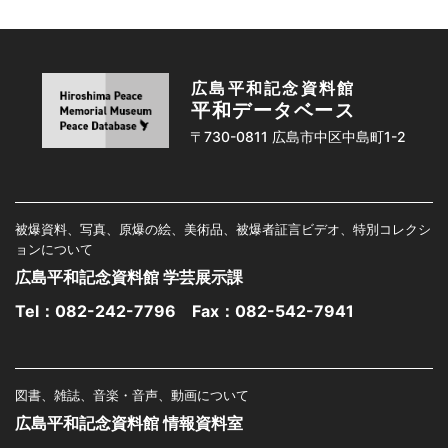
広島平和記念資料館
平和データベース
〒730-0811 広島市中区中島町1-2
被爆資料、写真、原爆の絵、美術品、被爆者証言ビデオ、特別コレクシ
ョンについて
広島平和記念資料館 学芸展示課
Tel：
082-242-7796
Fax：082-542-7941
図書、雑誌、音楽・音声、動画について
広島平和記念資料館 情報資料室