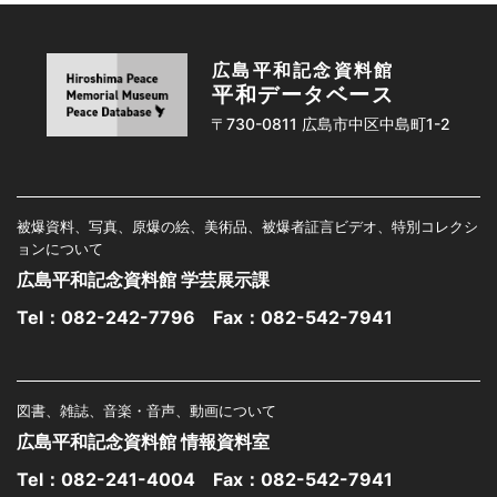
広島平和記念資料館
平和データベース
〒730-0811 広島市中区中島町1-2
被爆資料、写真、原爆の絵、美術品、被爆者証言ビデオ、特別コレクシ
ョンについて
広島平和記念資料館 学芸展示課
Tel：
082-242-7796
Fax：082-542-7941
図書、雑誌、音楽・音声、動画について
広島平和記念資料館 情報資料室
Tel：
082-241-4004
Fax：082-542-7941