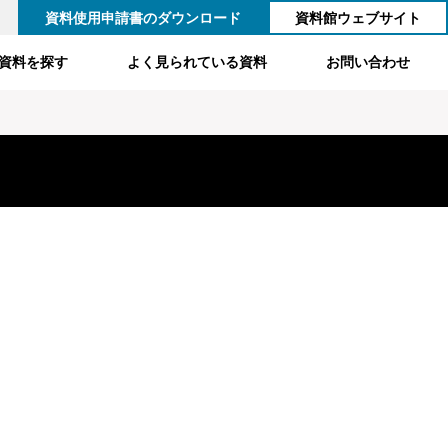
資料使用申請書のダウンロード
資料館ウェブサイト
資料を探す
よく見られている資料
お問い合わせ