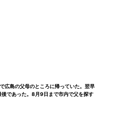
緒で広島の父母のところに帰っていた。翌早
後であった。8月9日まで市内で父を探す