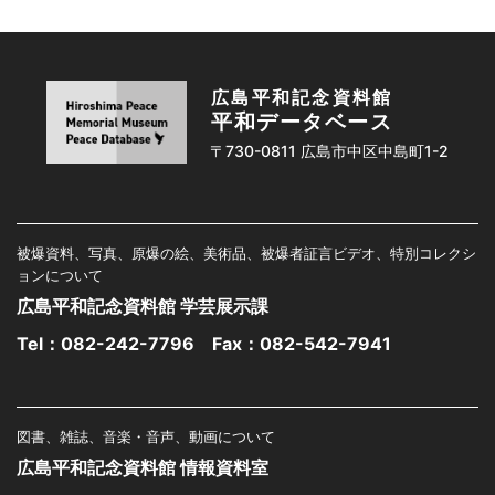
広島平和記念資料館
平和データベース
〒730-0811 広島市中区中島町1-2
被爆資料、写真、原爆の絵、美術品、被爆者証言ビデオ、特別コレクシ
ョンについて
広島平和記念資料館 学芸展示課
Tel：
082-242-7796
Fax：082-542-7941
図書、雑誌、音楽・音声、動画について
広島平和記念資料館 情報資料室