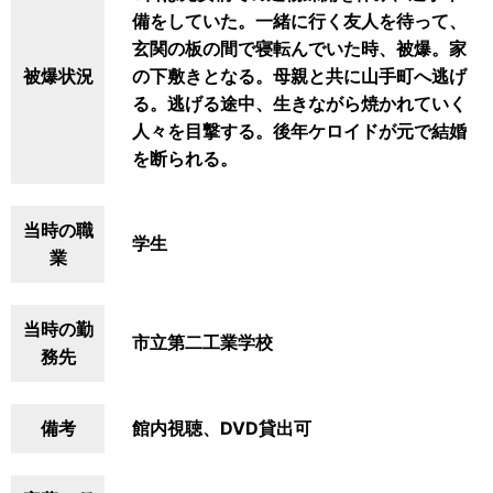
備をしていた。一緒に行く友人を待って、
玄関の板の間で寝転んでいた時、被爆。家
被爆状況
の下敷きとなる。母親と共に山手町へ逃げ
る。逃げる途中、生きながら焼かれていく
人々を目撃する。後年ケロイドが元で結婚
を断られる。
当時の職
学生
業
当時の勤
市立第二工業学校
務先
備考
館内視聴、DVD貸出可