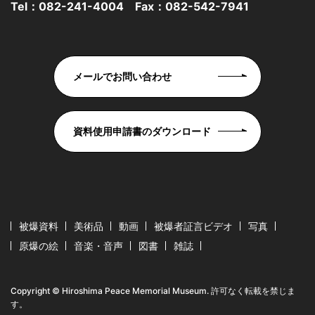
Tel：
082-241-4004
Fax：082-542-7941
メールでお問い合わせ
資料使用申請書のダウンロード
被爆資料
美術品
動画
被爆者証言ビデオ
写真
原爆の絵
音楽・音声
図書
雑誌
Copyright © Hiroshima Peace Memorial Museum. 許可なく転載を禁じま
す。