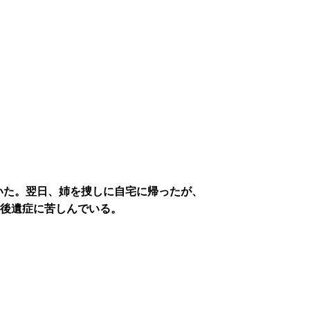
いた。翌日、姉を捜しに自宅に帰ったが、
、後遺症に苦しんでいる。