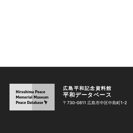
広島平和記念資料館
平和データベース
〒730-0811 広島市中区中島町1-2