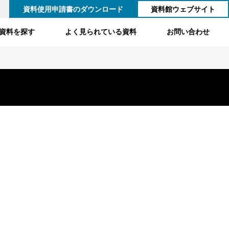
資料使用申請書のダウンロード
資料館ウェブサイト
資料を探す
よく見られている資料
お問い合わせ