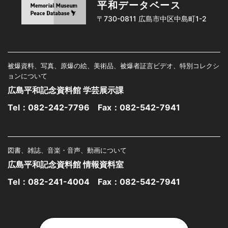
平和データベース
〒730-0811 広島市中区中島町1-2
被爆資料、写真、原爆の絵、美術品、被爆者証言ビデオ、特別コレクシ
ョンについて
広島平和記念資料館 学芸展示課
Tel：
082-242-7796
Fax：082-542-7941
図書、雑誌、音楽・音声、動画について
広島平和記念資料館 情報資料室
Tel：
082-241-4004
Fax：082-542-7941