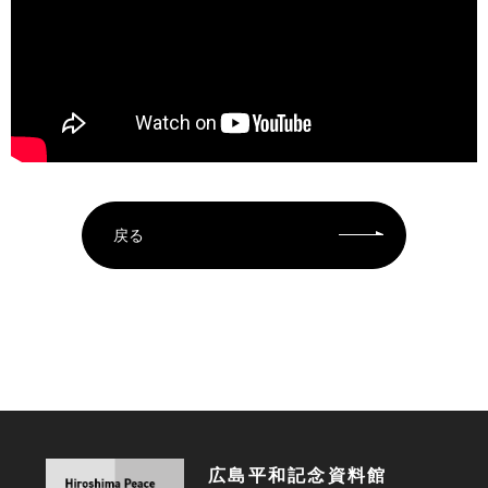
戻る
広島平和記念資料館