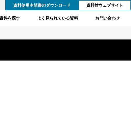
資料使用申請書のダウンロード
資料館ウェブサイト
資料を探す
よく見られている資料
お問い合わせ