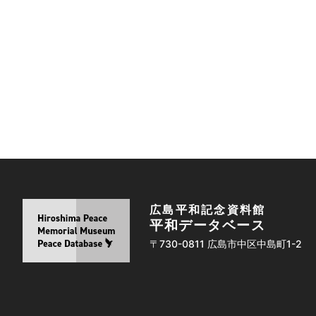
広島平和記念資料館
平和データベース
〒730-0811 広島市中区中島町1-2