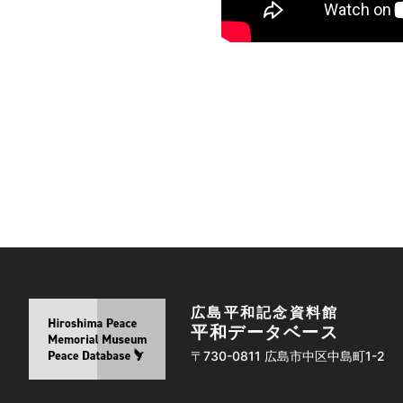
広島平和記念資料館
平和データベース
〒730-0811 広島市中区中島町1-2