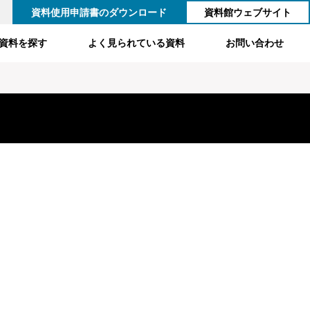
資料使用申請書のダウンロード
資料館ウェブサイト
資料を探す
よく見られている資料
お問い合わせ