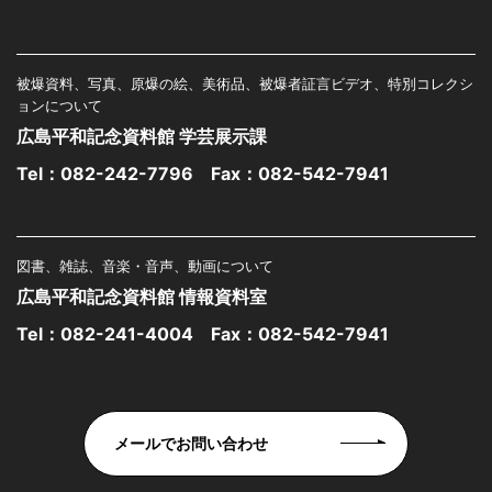
被爆資料、写真、原爆の絵、美術品、被爆者証言ビデオ、特別コレクシ
ョンについて
広島平和記念資料館 学芸展示課
Tel：
082-242-7796
Fax：082-542-7941
図書、雑誌、音楽・音声、動画について
広島平和記念資料館 情報資料室
Tel：
082-241-4004
Fax：082-542-7941
メールでお問い合わせ