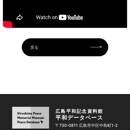
戻る
広島平和記念資料館
平和データベース
〒730-0811 広島市中区中島町1-2