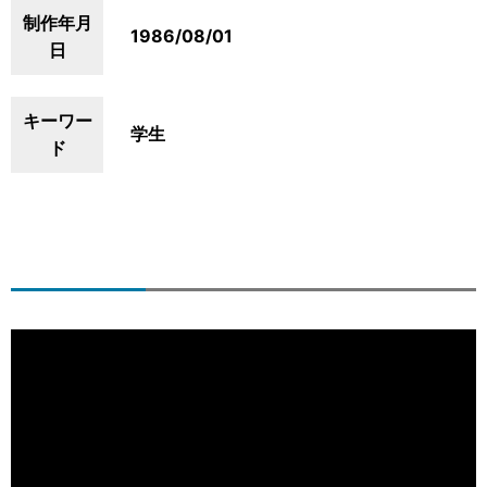
制作年月
1986/08/01
日
キーワー
学生
ド