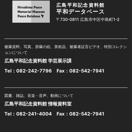
広島平和記念資料館
平和データベース
〒730-0811 広島市中区中島町1-2
被爆資料、写真、原爆の絵、美術品、被爆者証言ビデオ、特別コレクシ
ョンについて
広島平和記念資料館 学芸展示課
Tel：
082-242-7796
Fax：082-542-7941
図書、雑誌、音楽・音声、動画について
広島平和記念資料館 情報資料室
Tel：
082-241-4004
Fax：082-542-7941