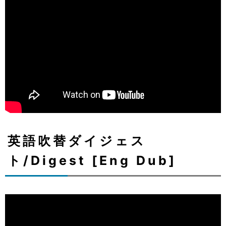
英語吹替ダイジェス
ト/Digest [Eng Dub]