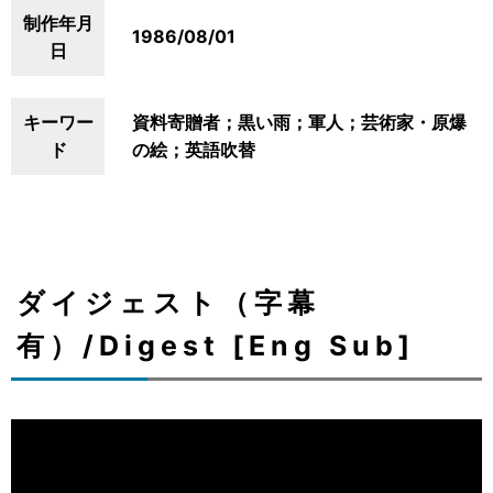
制作年月
1986/08/01
日
キーワー
資料寄贈者；黒い雨；軍人；芸術家・原爆
ド
の絵；英語吹替
ダイジェスト（字幕
有）/Digest [Eng Sub]