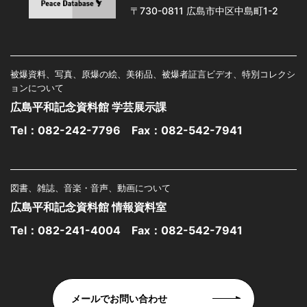
〒730-0811 広島市中区中島町1-2
被爆資料、写真、原爆の絵、美術品、被爆者証言ビデオ、特別コレクシ
ョンについて
広島平和記念資料館 学芸展示課
Tel：
082-242-7796
Fax：082-542-7941
図書、雑誌、音楽・音声、動画について
広島平和記念資料館 情報資料室
Tel：
082-241-4004
Fax：082-542-7941
メールでお問い合わせ