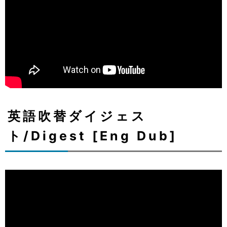
英語吹替ダイジェス
ト/Digest [Eng Dub]