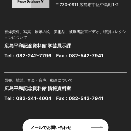
〒730-0811 広島市中区中島町1-2
被爆資料、写真、原爆の絵、美術品、被爆者証言ビデオ、特別コレクシ
ョンについて
広島平和記念資料館 学芸展示課
Tel：
082-242-7796
Fax：082-542-7941
図書、雑誌、音楽・音声、動画について
広島平和記念資料館 情報資料室
Tel：
082-241-4004
Fax：082-542-7941
メールでお問い合わせ