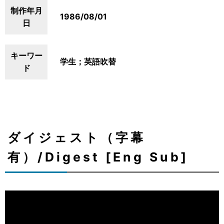
制作年月
1986/08/01
日
キーワー
学生；英語吹替
ド
ダイジェスト（字幕
有）/Digest [Eng Sub]