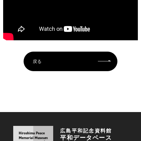
戻る
広島平和記念資料館
平和データベース