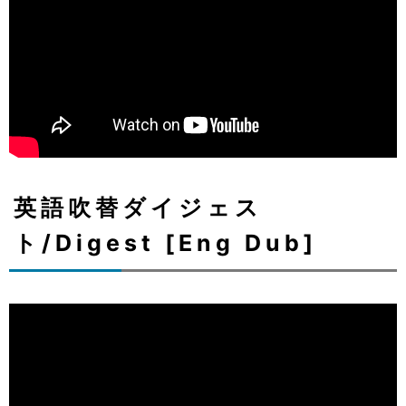
英語吹替ダイジェス
ト/Digest [Eng Dub]