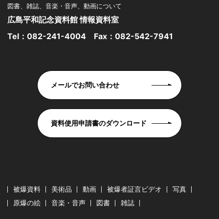
図書、雑誌、音楽・音声、動画について
広島平和記念資料館 情報資料室
Tel：
082-241-4004
Fax：082-542-7941
メールでお問い合わせ
資料使用申請書のダウンロード
被爆資料
美術品
動画
被爆者証言ビデオ
写真
原爆の絵
音楽・音声
図書
雑誌