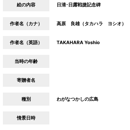
絵の内容
日清･日露戦捷記念碑
作者名（カナ）
高原 良雄（タカハラ ヨシオ）
作者名（英語）
TAKAHARA Yoshio
当時の年齢
寄贈者名
種別
わがなつかしの広島
情景日時