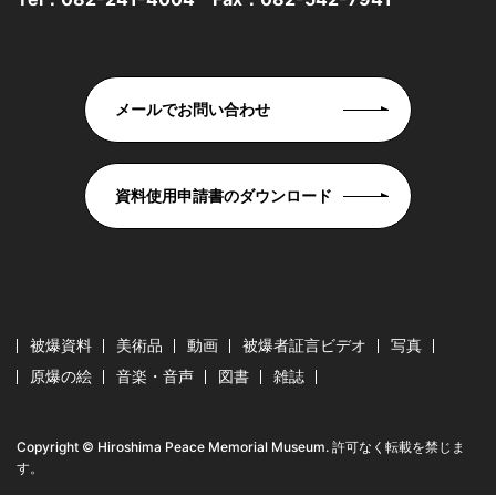
メールでお問い合わせ
資料使用申請書のダウンロード
被爆資料
美術品
動画
被爆者証言ビデオ
写真
原爆の絵
音楽・音声
図書
雑誌
Copyright © Hiroshima Peace Memorial Museum. 許可なく転載を禁じま
す。