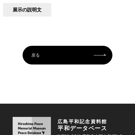
展示の説明文
戻る
広島平和記念資料館
平和データベース