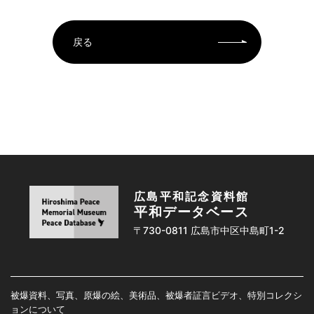
戻る
広島平和記念資料館
平和データベース
〒730-0811 広島市中区中島町1-2
被爆資料、写真、原爆の絵、美術品、被爆者証言ビデオ、特別コレクシ
ョンについて