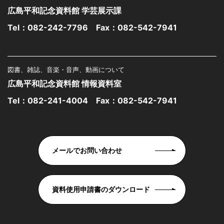
広島平和記念資料館 学芸展示課
Tel：
082-242-7796
Fax：082-542-7941
図書、雑誌、音楽・音声、動画について
広島平和記念資料館 情報資料室
Tel：
082-241-4004
Fax：082-542-7941
メールでお問い合わせ
資料使用申請書のダウンロード