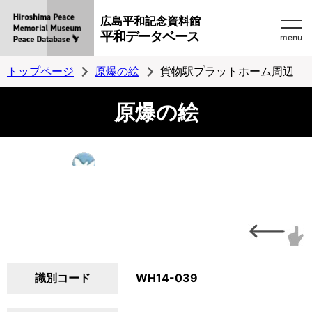
広島平和記念資料館
平和データベース
menu
トップページ
原爆の絵
貨物駅プラットホーム周辺
原爆の絵
識別コード
WH14-039