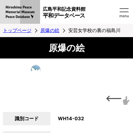
広島平和記念資料館
平和データベース
menu
トップページ
原爆の絵
安芸女学校の裏の福島川
原爆の絵
識別コード
WH14-032