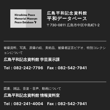
広島平和記念資料館
平和データベース
〒730-0811 広島市中区中島町1-2
被爆資料、写真、原爆の絵、美術品、被爆者証言ビデオ、特別コレクシ
ョンについて
広島平和記念資料館 学芸展示課
Tel：
082-242-7796
Fax：082-542-7941
図書、雑誌、音楽・音声、動画について
広島平和記念資料館 情報資料室
Tel：
082-241-4004
Fax：082-542-7941