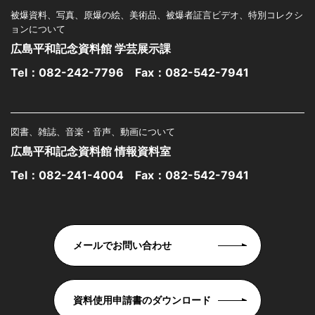
被爆資料、写真、原爆の絵、美術品、被爆者証言ビデオ、特別コレクシ
ョンについて
広島平和記念資料館 学芸展示課
Tel：
082-242-7796
Fax：082-542-7941
図書、雑誌、音楽・音声、動画について
広島平和記念資料館 情報資料室
Tel：
082-241-4004
Fax：082-542-7941
メールでお問い合わせ
資料使用申請書のダウンロード