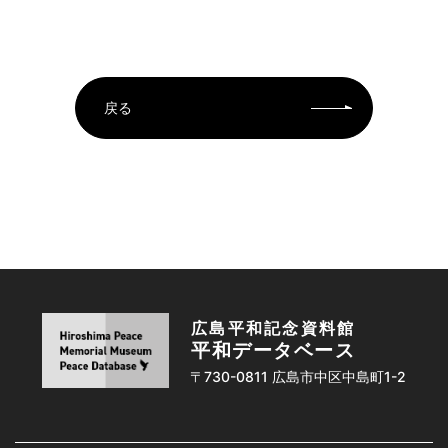
戻る
広島平和記念資料館
平和データベース
〒730-0811 広島市中区中島町1-2