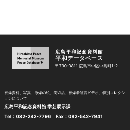
広島平和記念資料館
平和データベース
〒730-0811 広島市中区中島町1-2
被爆資料、写真、原爆の絵、美術品、被爆者証言ビデオ、特別コレクシ
ョンについて
広島平和記念資料館 学芸展示課
Tel：
082-242-7796
Fax：082-542-7941