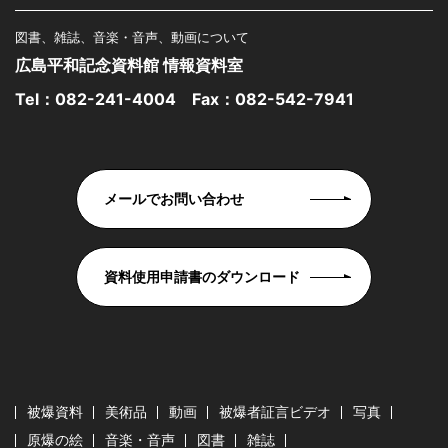
図書、雑誌、音楽・音声、動画について
広島平和記念資料館 情報資料室
Tel：
082-241-4004
Fax：082-542-7941
メールでお問い合わせ
資料使用申請書のダウンロード
被爆資料
美術品
動画
被爆者証言ビデオ
写真
原爆の絵
音楽・音声
図書
雑誌