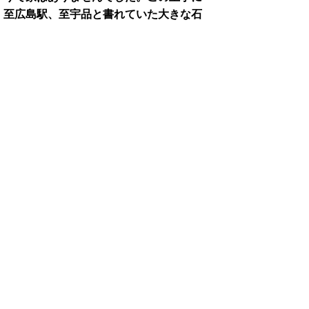
。至広島駅、至宇品と書れていた大きな石