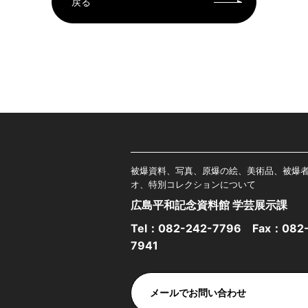
戻る
被爆資料、写真、原爆の絵、美術品、被爆
オ、特別コレクションについて
広島平和記念資料館 学芸展示課
Tel：
082-242-7796
Fax：082-
7941
メールでお問い合わせ