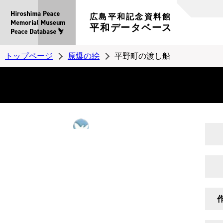
広島平和記念資料館
平和データベース
トップページ
原爆の絵
平野町の渡し船