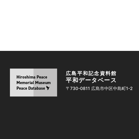
広島平和記念資料館
平和データベース
〒730-0811 広島市中区中島町1-2