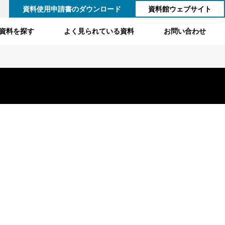
資料使用申請書のダウンロード
資料館ウェブサイト
資料を探す
よく見られている資料
お問い合わせ