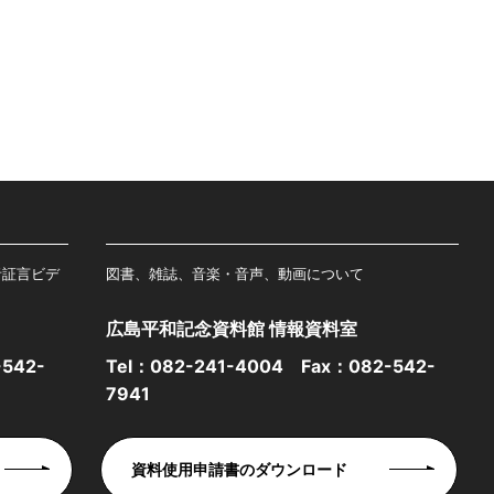
者証言ビデ
図書、雑誌、音楽・音声、動画について
広島平和記念資料館 情報資料室
542-
Tel：
082-241-4004
Fax：082-542-
7941
資料使用申請書のダウンロード