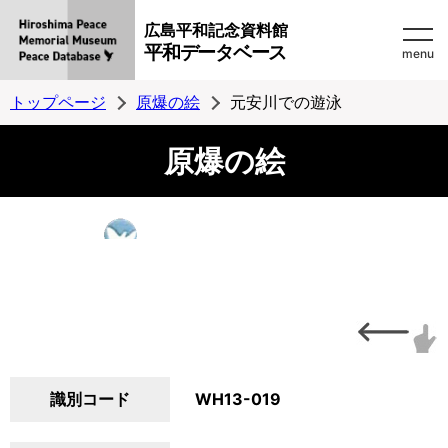
広島平和記念資料館
平和データベース
menu
トップページ
原爆の絵
元安川での遊泳
原爆の絵
識別コード
WH13-019