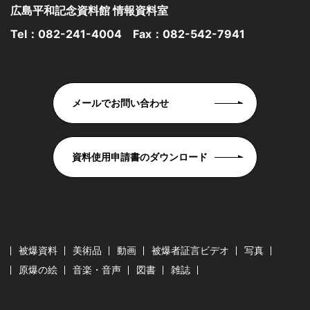
広島平和記念資料館 情報資料室
Tel：
082-241-4004
Fax：082-542-7941
メールでお問い合わせ
資料使用申請書のダウンロード
被爆資料
美術品
動画
被爆者証言ビデオ
写真
原爆の絵
音楽・音声
図書
雑誌