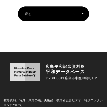
戻る
広島平和記念資料館
平和データベース
〒730-0811 広島市中区中島町1-2
被爆資料、写真、原爆の絵、美術品、被爆者証言ビデオ、特別コレクシ
ョンについて