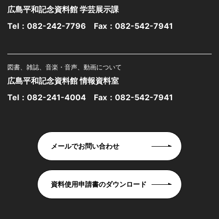
広島平和記念資料館 学芸展示課
Tel：
082-242-7796
Fax：082-542-7941
図書、雑誌、音楽・音声、動画について
広島平和記念資料館 情報資料室
Tel：
082-241-4004
Fax：082-542-7941
メールでお問い合わせ
資料使用申請書のダウンロード