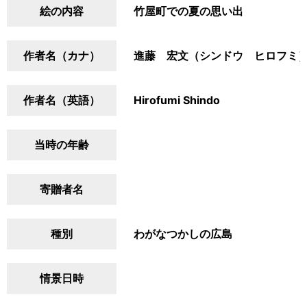
絵の内容
竹屋町での夏の思い出
作者名（カナ）
進藤 宏文（シンドウ ヒロフミ
作者名（英語）
Hirofumi Shindo
当時の年齢
寄贈者名
種別
わがなつかしの広島
情景日時