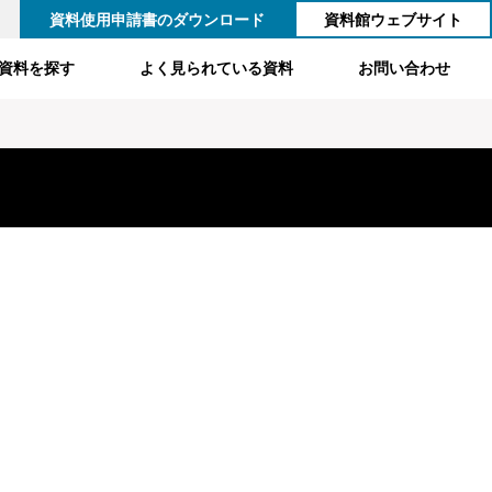
資料使用申請書のダウンロード
資料館ウェブサイト
資料を探す
よく見られている資料
お問い合わせ