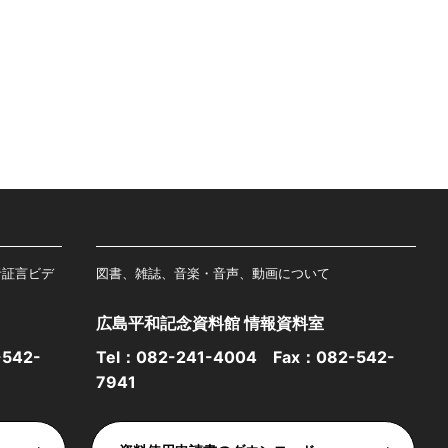
者証言ビデ
図書、雑誌、音楽・音声、動画について
広島平和記念資料館 情報資料室
542-
Tel：
082-241-4004
Fax：082-542-
7941