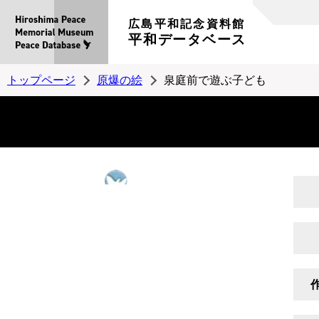
広島平和記念資料館
平和データベース
トップページ
原爆の絵
泉庭前で遊ぶ子ども