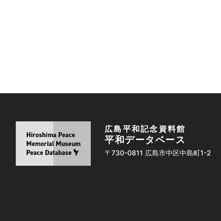
広島平和記念資料館
平和データベース
〒730-0811 広島市中区中島町1-2