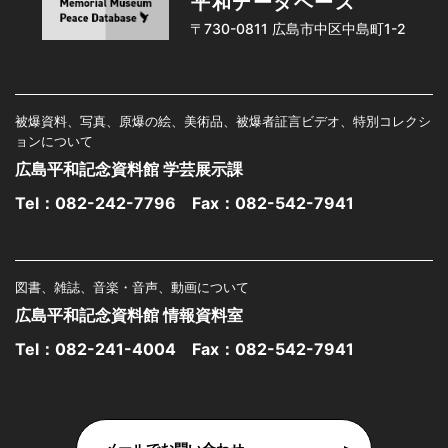
平和データベース
〒730-0811 広島市中区中島町1-2
被爆資料、写真、原爆の絵、美術品、被爆者証言ビデオ、特別コレクシ
ョンについて
広島平和記念資料館 学芸展示課
Tel：
082-242-7796
Fax：082-542-7941
図書、雑誌、音楽・音声、動画について
広島平和記念資料館 情報資料室
Tel：
082-241-4004
Fax：082-542-7941