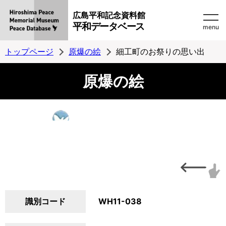
広島平和記念資料館
平和データベース
menu
トップページ
原爆の絵
細工町のお祭りの思い出
原爆の絵
識別コード
WH11-038