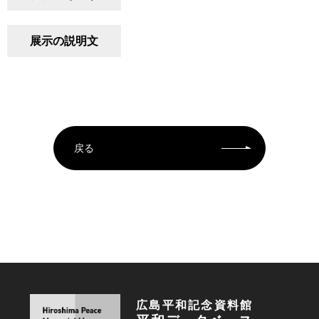
展示の説明文
戻る
広島平和記念資料館