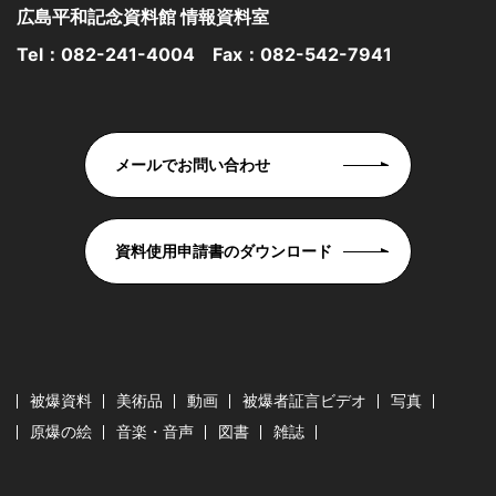
広島平和記念資料館 情報資料室
Tel：
082-241-4004
Fax：082-542-7941
メールでお問い合わせ
資料使用申請書のダウンロード
被爆資料
美術品
動画
被爆者証言ビデオ
写真
原爆の絵
音楽・音声
図書
雑誌