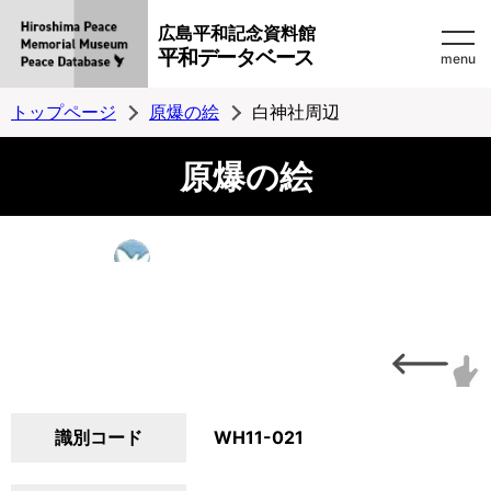
広島平和記念資料館
平和データベース
menu
トップページ
原爆の絵
白神社周辺
原爆の絵
識別コード
WH11-021