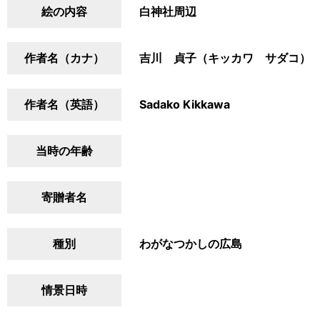
絵の内容
白神社周辺
作者名（カナ）
吉川 貞子（キッカワ サダコ）
作者名（英語）
Sadako Kikkawa
当時の年齢
寄贈者名
種別
わがなつかしの広島
情景日時