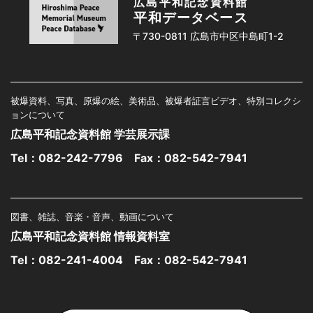
広島平和記念資料館
平和データベース
〒730-0811 広島市中区中島町1-2
被爆資料、写真、原爆の絵、美術品、被爆者証言ビデオ、特別コレクシ
ョンについて
広島平和記念資料館 学芸展示課
Tel：
082-242-7796
Fax：082-542-7941
図書、雑誌、音楽・音声、動画について
広島平和記念資料館 情報資料室
Tel：
082-241-4004
Fax：082-542-7941