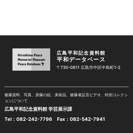
広島平和記念資料館
平和データベース
〒730-0811 広島市中区中島町1-2
被爆資料、写真、原爆の絵、美術品、被爆者証言ビデオ、特別コレクシ
ョンについて
広島平和記念資料館 学芸展示課
Tel：
082-242-7796
Fax：082-542-7941