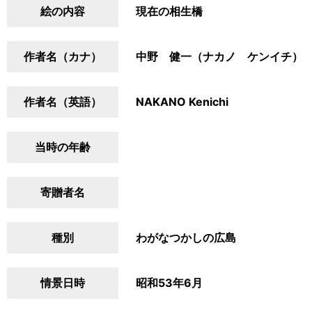
絵の内容
現在の相生橋
作者名（カナ）
中野 健一（ナカノ ケンイチ）
作者名（英語）
NAKANO Kenichi
当時の年齢
寄贈者名
種別
わがなつかしの広島
情景日時
昭和53年6月