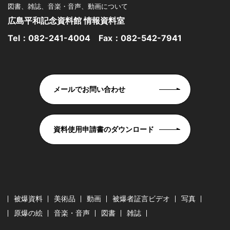
図書、雑誌、音楽・音声、動画について
広島平和記念資料館 情報資料室
Tel：
082-241-4004
Fax：082-542-7941
メールでお問い合わせ
資料使用申請書のダウンロード
被爆資料
美術品
動画
被爆者証言ビデオ
写真
原爆の絵
音楽・音声
図書
雑誌