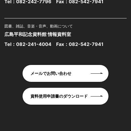
Tel：
082-242-7796
Fax：082-542-7941
図書、雑誌、音楽・音声、動画について
広島平和記念資料館 情報資料室
Tel：
082-241-4004
Fax：082-542-7941
メールでお問い合わせ
資料使用申請書のダウンロード