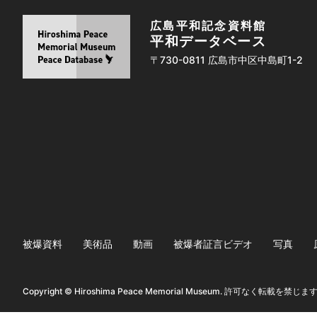
広島平和記念資料館
平和データベース
〒730-0811 広島市中区中島町1-2
被爆資料
美術品
動画
被爆者証言ビデオ
写真
Copyright © Hiroshima Peace Memorial Museum. 許可なく転載を禁じま