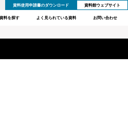
資料使用申請書のダウンロード
資料館ウェブサイト
資料を探す
よく見られている資料
お問い合わせ