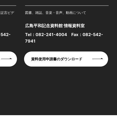
者証言ビデ
図書、雑誌、音楽・音声、動画について
広島平和記念資料館 情報資料室
542-
Tel：
082-241-4004
Fax：082-542-
7941
資料使用申請書のダウンロード