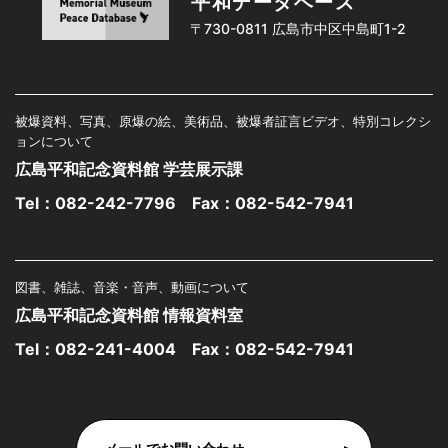
平和データベース
〒730-0811 広島市中区中島町1-2
被爆資料、写真、原爆の絵、美術品、被爆者証言ビデオ、特別コレクシ
ョンについて
広島平和記念資料館 学芸展示課
Tel：
082-242-7796
Fax：082-542-7941
図書、雑誌、音楽・音声、動画について
広島平和記念資料館 情報資料室
Tel：
082-241-4004
Fax：082-542-7941