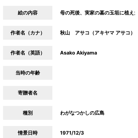
絵の内容
母の死後、実家の墓の玉垣に植え
作者名（カナ）
秋山 アサコ（アキヤマ アサコ）
作者名（英語）
Asako Akiyama
当時の年齢
寄贈者名
種別
わがなつかしの広島
情景日時
1971/12/3