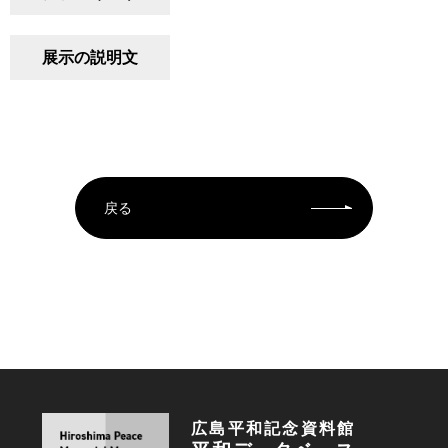
展示の説明文
戻る
広島平和記念資料館