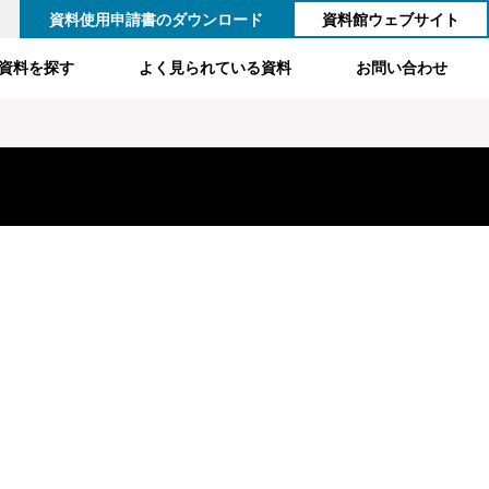
資料使用申請書のダウンロード
資料館ウェブサイト
資料を探す
よく見られている資料
お問い合わせ