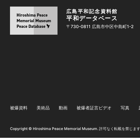
広島平和記念資料館
平和データベース
〒730-0811 広島市中区中島町1-2
被爆資料
美術品
動画
被爆者証言ビデオ
写真
Copyright © Hiroshima Peace Memorial Museum. 許可なく転載を禁じま