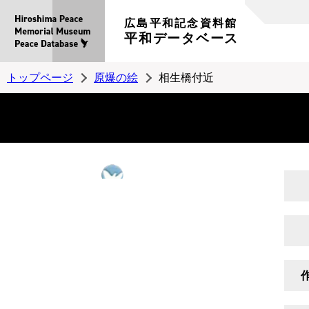
広島平和記念資料館
平和データベース
トップページ
原爆の絵
相生橋付近