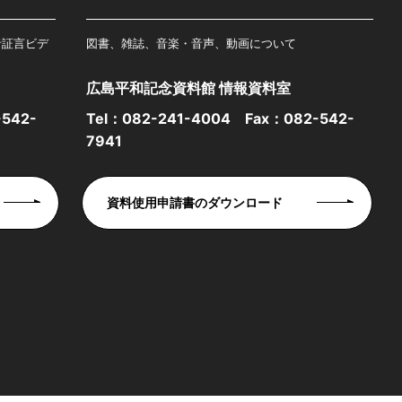
者証言ビデ
図書、雑誌、音楽・音声、動画について
広島平和記念資料館 情報資料室
542-
Tel：
082-241-4004
Fax：082-542-
7941
資料使用申請書のダウンロード