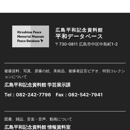
広島平和記念資料館
平和データベース
〒730-0811 広島市中区中島町1-2
被爆資料、写真、原爆の絵、美術品、被爆者証言ビデオ、特別コレクシ
ョンについて
広島平和記念資料館 学芸展示課
Tel：
082-242-7796
Fax：082-542-7941
図書、雑誌、音楽・音声、動画について
広島平和記念資料館 情報資料室