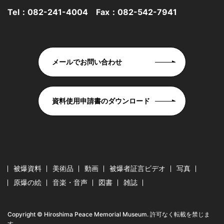
Tel：
082-241-4004
Fax：082-542-7941
メールでお問い合わせ
資料使用申請書のダウンロード
被爆資料
美術品
動画
被爆者証言ビデオ
写真
原爆の絵
音楽・音声
図書
雑誌
Copyright © Hiroshima Peace Memorial Museum. 許可なく転載を禁じま
す。