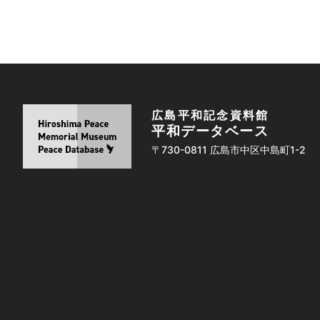
広島平和記念資料館
平和データベース
〒730-0811 広島市中区中島町1-2