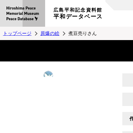
広島平和記念資料館
平和データベース
トップページ
原爆の絵
煮豆売りさん