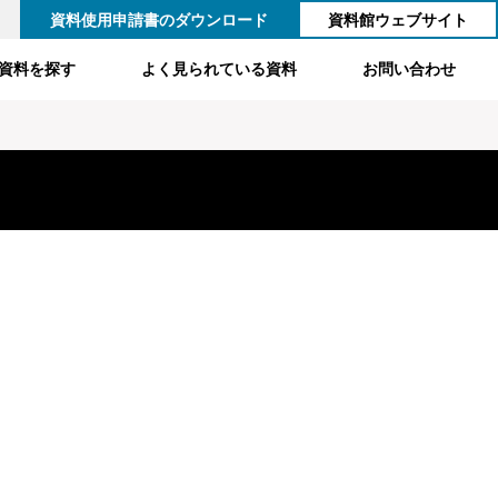
資料使用申請書のダウンロード
資料館ウェブサイト
資料を探す
よく見られている資料
お問い合わせ