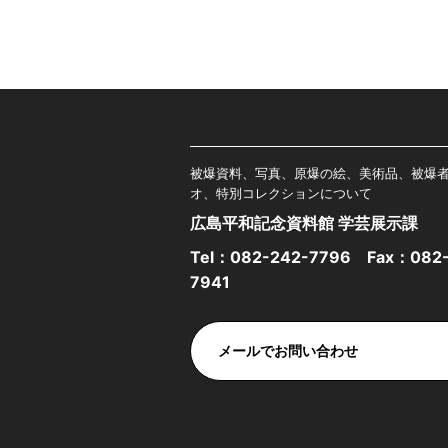
被爆資料、写真、原爆の絵、美術品、被爆
オ、特別コレクションについて
広島平和記念資料館 学芸展示課
Tel：
082-242-7796
Fax：082-
7941
メールでお問い合わせ