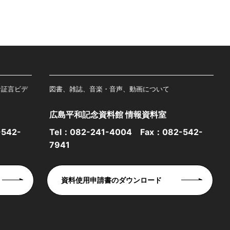
者証言ビデ
図書、雑誌、音楽・音声、動画について
広島平和記念資料館 情報資料室
542-
Tel：
082-241-4004
Fax：082-542-
7941
資料使用申請書のダウンロード