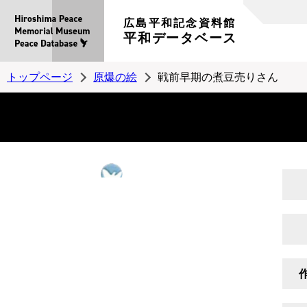
広島平和記念資料館
平和データベース
トップページ
原爆の絵
戦前早期の煮豆売りさん