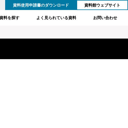
資料使用申請書のダウンロード
資料館ウェブサイト
資料を探す
よく見られている資料
お問い合わせ