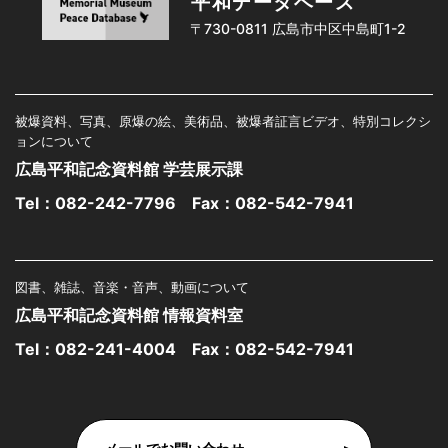
平和データベース
〒730-0811 広島市中区中島町1-2
被爆資料、写真、原爆の絵、美術品、被爆者証言ビデオ、特別コレクシ
ョンについて
広島平和記念資料館 学芸展示課
Tel：
082-242-7796
Fax：082-542-7941
図書、雑誌、音楽・音声、動画について
広島平和記念資料館 情報資料室
Tel：
082-241-4004
Fax：082-542-7941